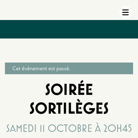
Cet évènement est passé.
SOIRÉE
SORTILÈGES
SAMEDI 11 OCTOBRE À 20H45