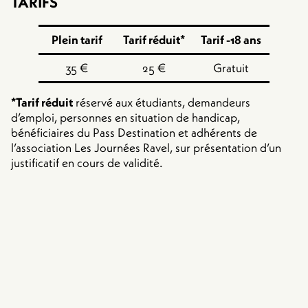
TARIFS
Plein tarif
Tarif réduit*
Tarif -18 ans
35 €
25 €
Gratuit
*Tarif réduit
réservé aux étudiants, demandeurs
d’emploi, personnes en situation de handicap,
bénéficiaires du Pass Destination et adhérents de
l’association Les Journées Ravel, sur présentation d’un
justificatif en cours de validité.