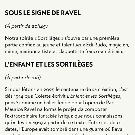
SOUS LE SIGNE DE RAVEL
(À partir de 20h45)
Notre soirée « Sortilèges » s’ouvre par une première
partie confiée au jeune et talentueux Edi Rudo, magicien,
mime, marionnettiste et claquettiste franco-américain.
L’ENFANT ET LES SORTILÈGES
(À partir de 21h)
Si nous fêtons en 2025 le centenaire de sa création, c’est
dès 1914 que Colette écrivit
L’Enfant et les Sortilèges
,
pensé comme un ballet-féérie pour l’opéra de Paris.
Maurice Ravel ne forma le projet de composer
l’extraordinaire fantaisie lyrique que nous connaissons
qu’en février 1919 à partir de ce texte. Entre ces deux
dates, l’Europe avait sombré dans une guerre où Ravel