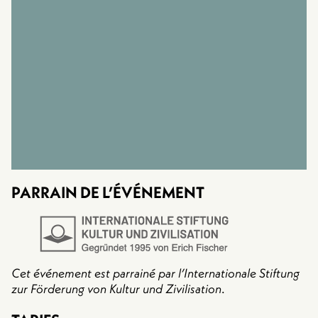
PARRAIN DE L’ÉVÉNEMENT
Cet événement est parrainé par l’Internationale Stiftung
zur Förderung von Kultur und Zivilisation
.