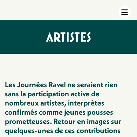
ARTISTES
Les Journées Ravel ne seraient rien
sans la participation active de
nombreux artistes, interprètes
confirmés comme jeunes pousses
prometteuses. Retour en images sur
quelques-unes de ces contributions