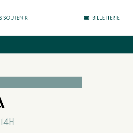
 SOUTENIR
BILLETTERIE
A
14H