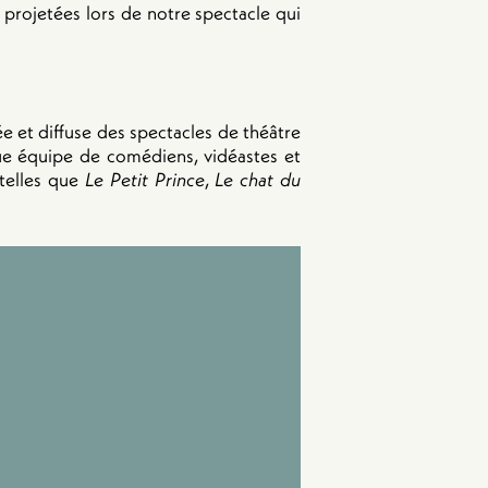
 projetées lors de notre spectacle qui
 et diffuse des spectacles de théâtre
que équipe de comédiens, vidéastes et
 telles que
Le Petit Prince
,
Le chat du