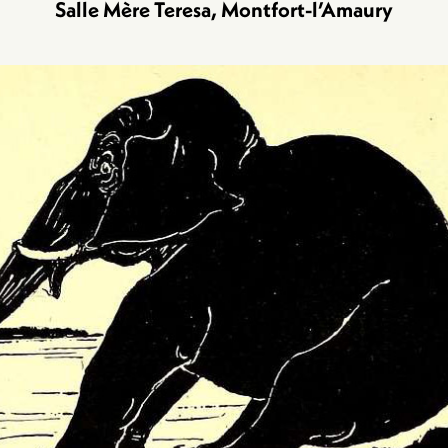
Salle Mère Teresa, Montfort-l’Amaury