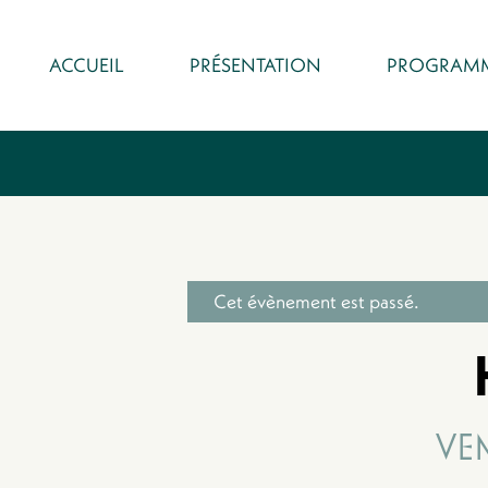
ACCUEIL
PRÉSENTATION
PROGRAM
Cet évènement est passé.
VE